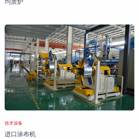
均质炉
技术设备
进口涂布机