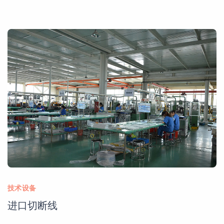
技术设备
进口切断线