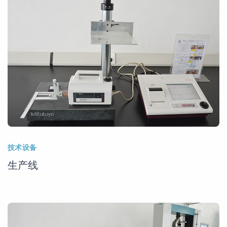
技术设备
生产线