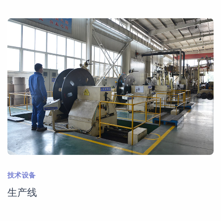
技术设备
生产线