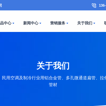
司
136
产品中心
新闻中心
营销服务
关于我们
关于我们
、民用空调及制冷行业用铝合金管、多孔微通道扁管、拉
管材