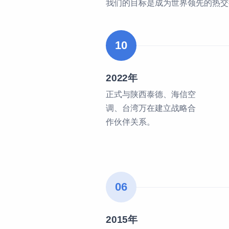
我们的目标是成为世界领先的热交
10
2022年
正式与陕西泰德、海信空
调、台湾万在建立战略合
作伙伴关系。
06
2015年