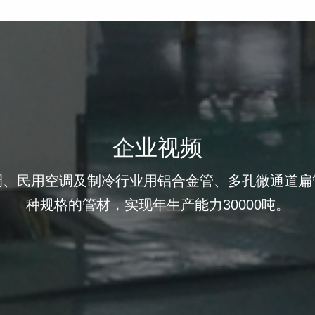
企业视频
调、民用空调及制冷行业用铝合金管、多孔微通道扁
种规格的管材，实现年生产能力30000吨。