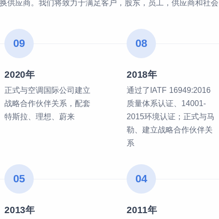
换供应商。我们将致力于满足客户，股东，员工，供应商和社会
09
08
2020年
2018年
正式与空调国际公司建立
通过了IATF 16949:2016
战略合作伙伴关系，配套
质量体系认证、14001-
特斯拉、理想、蔚来
2015环境认证；正式与马
勒、建立战略合作伙伴关
系
05
04
2013年
2011年