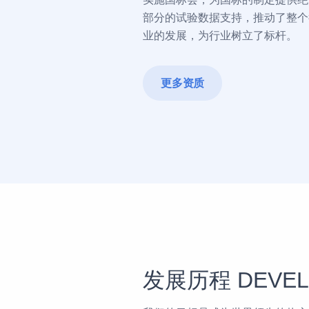
部分的试验数据支持，推动了整个
业的发展，为行业树立了标杆。
更多资质
发展历程 DEVEL