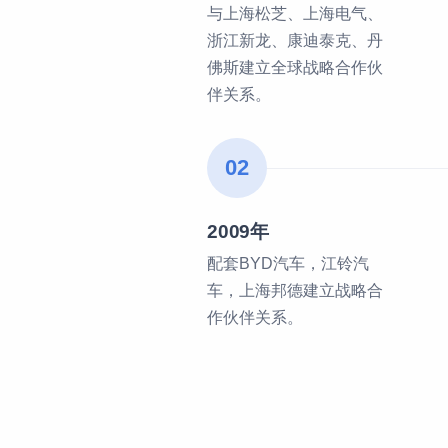
与上海松芝、上海电气、
浙江新龙、康迪泰克、丹
佛斯建立全球战略合作伙
伴关系。
02
2009年
配套BYD汽车，江铃汽
车，上海邦德建立战略合
作伙伴关系。