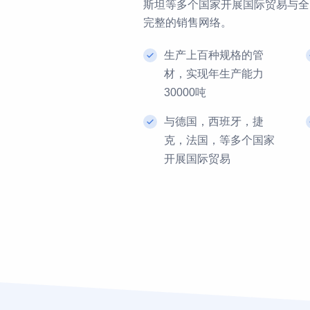
斯坦等多个国家开展国际贸易与全
完整的销售网络。
生产上百种规格的管
材，实现年生产能力
30000吨
与德国，西班牙，捷
克，法国，等多个国家
开展国际贸易