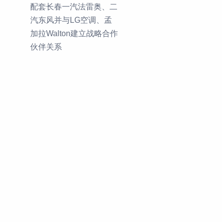
配套长春一汽法雷奥、二
汽东风并与LG空调、孟
加拉Walton建立战略合作
伙伴关系