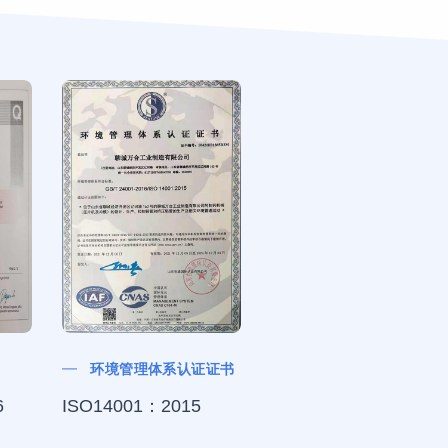
资质认证
环境管理体系认证证书
PED证书
6
ISO14001：2015