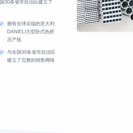
国30各省市自治区建立了
拥有全球尖端的意大利
DANIELI大型卧式热挤
压产线
与全国30各省市自治区
建立了完整的销售网络