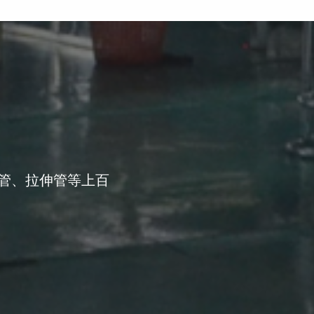
管、拉伸管等上百