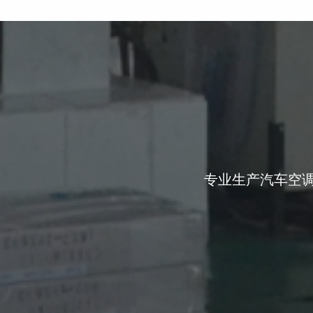
专业生产汽车空