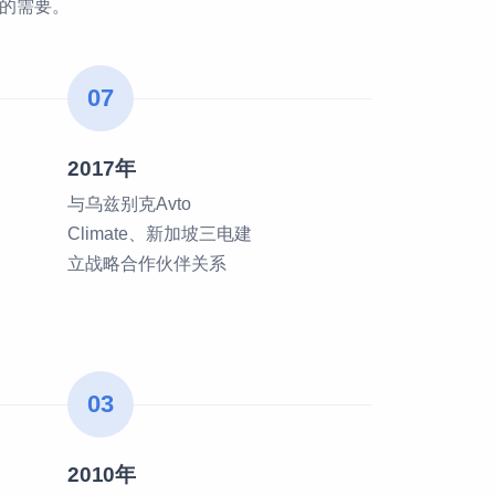
的需要。
07
2017年
与乌兹别克Avto
Climate、新加坡三电建
立战略合作伙伴关系
03
2010年