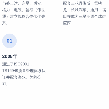
与盛士达、东星、盾安、
配套三花丹佛斯、雪铁
格力、电装、翰昂（伟世
龙、长城汽车、通用、福
通）建立战略合作伙伴关
田并成为三星空调全球供
系。
应商
01
2008年
通过了ISO9001，
TS16949质量管理体系认
证并配套海尔、美的公
司。