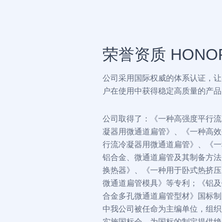
荣誉资质 HONO
公司采用国际权威的体系认证，让
户在使用中获得稳定高质量的产品
公司取得了：《一种高强度平行流
凝器用微通道扁管》、《一种高效
行流冷凝器用微通道扁管》、《一
铝合金、微通道扁管及其制备方法
换热器》、《一种用于卧式热挤压
微通道扁管模具》等专利；《铝及
合金多孔微通道扁管型材》国标制
中我公司被任命为主编单位，组织
实施国标会，为国标的制定提供绝