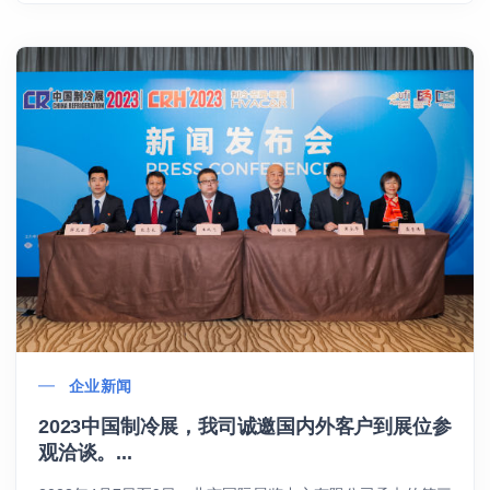
企业新闻
2023中国制冷展，我司诚邀国内外客户到展位参
观洽谈。...