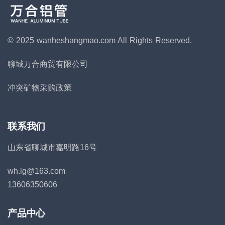
© 2025 wanheshangmao.com
All Rights Reserved.
聊城万合商贸有限公司
冲突矿物采购政策
联系我们
山东省聊城市嘉明路16号
wh.lg@163.com
13606350606
产品中心