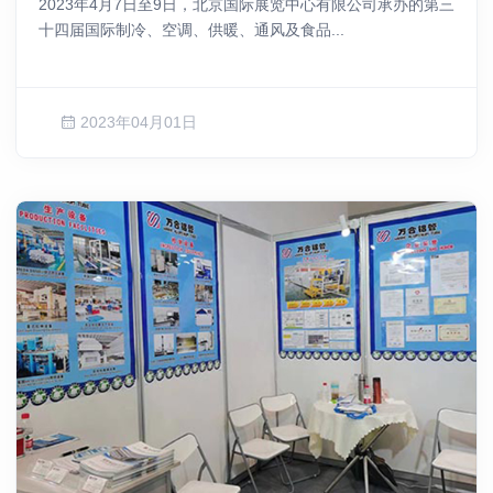
2023年4月7日至9日，北京国际展览中心有限公司承办的第三
十四届国际制冷、空调、供暖、通风及食品...
2023年04月01日