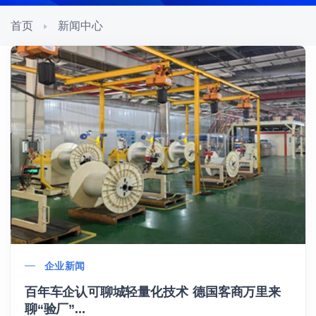
首页
新闻中心
企业新闻
百年车企认可聊城轻量化技术 德国客商万里来
聊“验厂”...