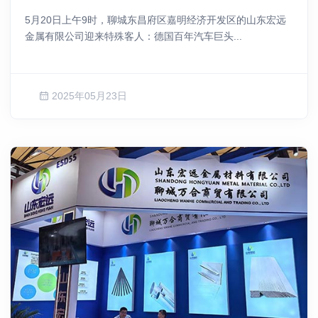
5月20日上午9时，聊城东昌府区嘉明经济开发区的山东宏远
金属有限公司迎来特殊客人：德国百年汽车巨头...
2025年05月23日