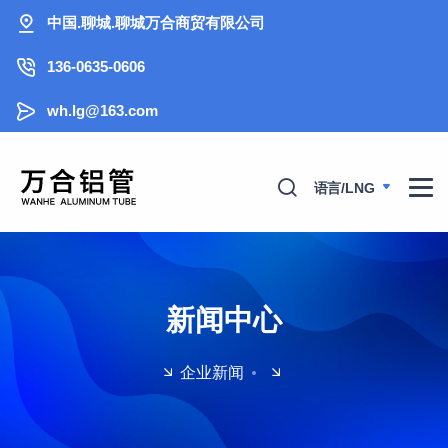
中国.聊城.聊城万合商贸有限公司
136-0635-0606
wh.lg@163.com
语言/LNG
新闻中心
企业新闻