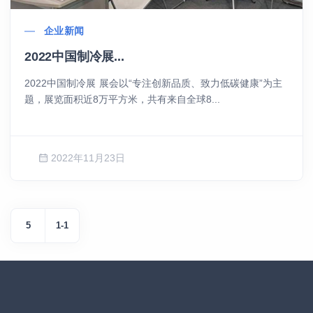
企业新闻
2022中国制冷展...
2022中国制冷展 展会以“专注创新品质、致力低碳健康”为主
题，展览面积近8万平方米，共有来自全球8...
2022年11月23日
5
1-1