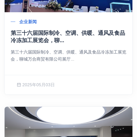
企业新闻
第三十六届国际制冷、空调、供暖、通风及食品
冷冻加工展览会，聊...
第三十六届国际制冷、空调、供暖、通风及食品冷冻加工展览
会，聊城万合商贸有限公司展厅...
2025年05月03日