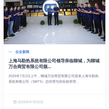
企业新闻
上海马勒热系统有限公司领导亲临聊城，为聊城
万合商贸有限公司颁...
2025年7月2日上午，聊城万合商贸有限公司迎来上海马勒热
系统有限公司（SMTS）总经理与供应链管理...
2025年07月02日