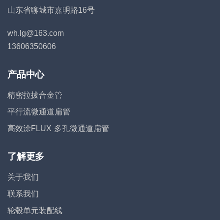
山东省聊城市嘉明路16号
wh.lg@163.com
13606350606
产品中心
精密拉拔合金管
平行流微通道扁管
高效涂FLUX 多孔微通道扁管
了解更多
关于我们
联系我们
轮毂单元装配线