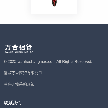
© 2025 wanheshangmao.com
All Rights Reserved.
聊城万合商贸有限公司
冲突矿物采购政策
联系我们