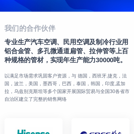
我们的合作伙伴
专业生产汽车空调、民用空调及制冷行业用
铝合金管、多孔微通道扁管、拉伸管等上百
种规格的管材，实现年生产能力30000吨。
以满足市场需求巩固客户资源，与 德国，西班牙,捷克，法
国，波兰，美国，墨西哥，巴西，泰国，韩国，印度,孟加
拉，乌兹别克斯坦等多个国家开展国际贸易与全国30各省市
自治区建立了完整的销售网络