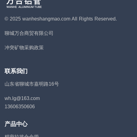
© 2025 wanheshangmao.com
All Rights Reserved.
聊城万合商贸有限公司
冲突矿物采购政策
联系我们
山东省聊城市嘉明路16号
wh.lg@163.com
13606350606
产品中心
精密拉拔合金管