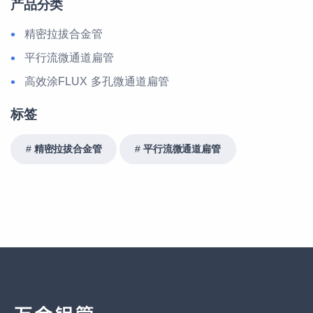
产品分类
精密拉拔合金管
平行流微通道扁管
高效涂FLUX 多孔微通道扁管
标签
精密拉拔合金管
平行流微通道扁管