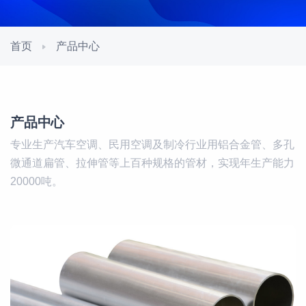
首页
产品中心
产品中心
专业生产汽车空调、民用空调及制冷行业用铝合金管、多孔
微通道扁管、拉伸管等上百种规格的管材，实现年生产能力
20000吨。